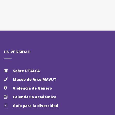
UNIVERSIDAD
Sobre UTALCA
Museo de Arte MAVUT
Violencia de Género
Calendario Académico
Guía para la diversidad