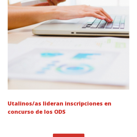
Utalinos/as lideran inscripciones en
concurso de los ODS