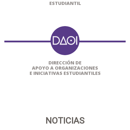
ESTUDIANTIL
DIRECCIÓN DE
APOYO A ORGANIZACIONES
E INICIATIVAS ESTUDIANTILES
NOTICIAS