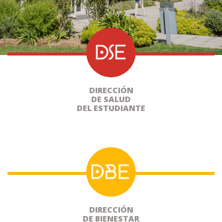
DIRECCIÓN
DE SALUD
DEL ESTUDIANTE
DIRECCIÓN
DE BIENESTAR