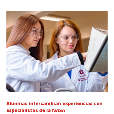
Alumnas intercambian experiencias con
especialistas de la NASA