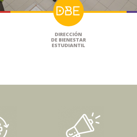
DIRECCIÓN
DE BIENESTAR
ESTUDIANTIL