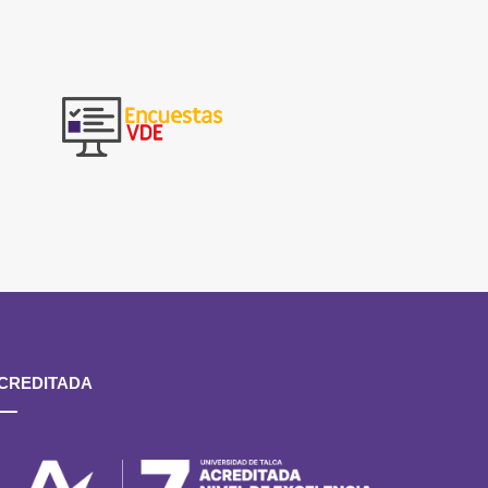
CREDITADA