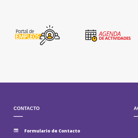
CONTACTO
A
Formulario de Contacto