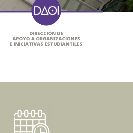
DIRECCIÓN DE
APOYO A ORGANIZACIONES
E INICIATIVAS ESTUDIANTILES