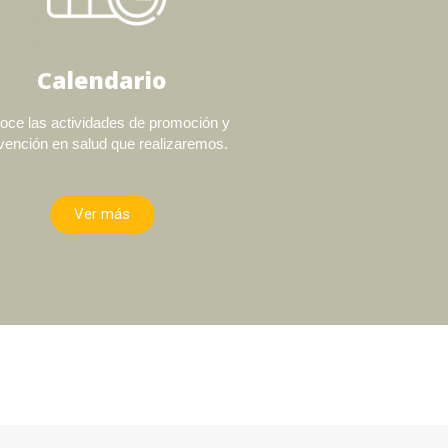
Calendario
oce las actividades de promoción y
vención en salud que realizaremos.
Ver más