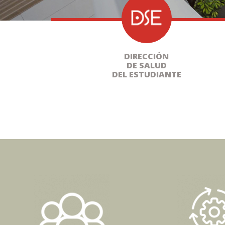
DIRECCIÓN
DE SALUD
DEL ESTUDIANTE