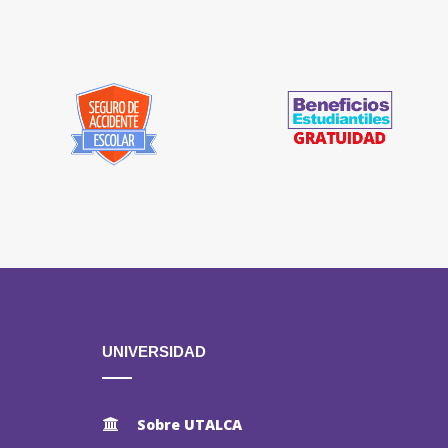
UNIVERSIDAD
Sobre UTALCA