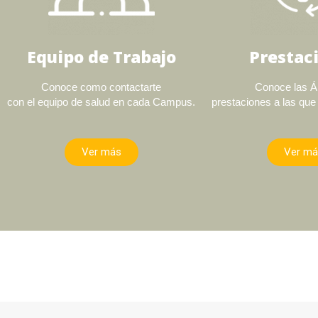
Equipo de Trabajo
Prestac
Conoce como contactarte
Conoce las Á
con el equipo de salud en cada Campus.
prestaciones a las que
Ver más
Ver má