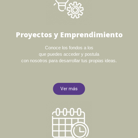
Proyectos y Emprendimiento
Conoce los fondos a los
que puedes acceder y postula
con nosotros para desarrollar tus propias ideas.
Ver más