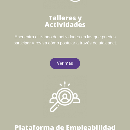
Talleres y
Actividades
Encuentra el listado de actividades en las que puedes
participar y revisa cómo postular a través de utalcanet.
Ver más
Plataforma de Empleabilidad