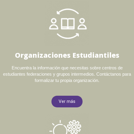
Organizaciones Estudiantiles
Encuentra la información que necesitas sobre centros de
estudiantes federaciones y grupos intermedios. Contáctanos para
formalizar tu propia organización.
Ver más