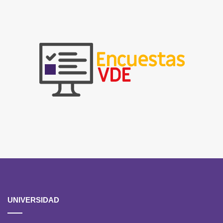
UNIVERSIDAD