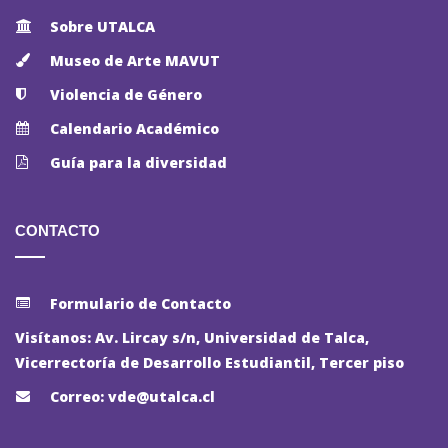
Sobre UTALCA
Museo de Arte MAVUT
Violencia de Género
Calendario Académico
Guía para la diversidad
CONTACTO
Formulario de Contacto
Visítanos: Av. Lircay s/n, Universidad de Talca,
Vicerrectoría de Desarrollo Estudiantil, Tercer piso
Correo: vde@utalca.cl