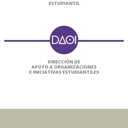
ESTUDIANTIL
DIRECCIÓN DE
APOYO A ORGANIZACIONES
E INICIATIVAS ESTUDIANTILES