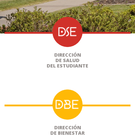
DIRECCIÓN
DE SALUD
DEL ESTUDIANTE
DIRECCIÓN
DE BIENESTAR