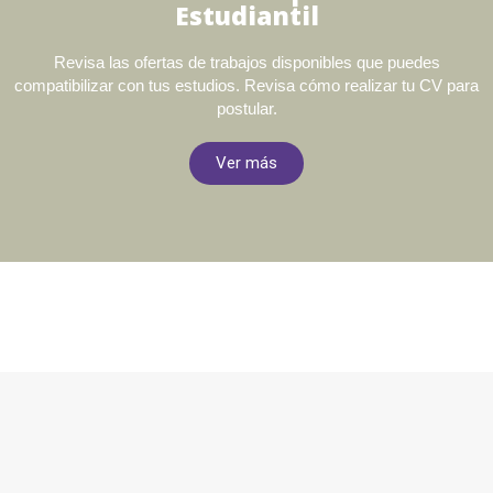
Estudiantil
Revisa las ofertas de trabajos disponibles que puedes
compatibilizar con tus estudios. Revisa cómo realizar tu CV para
postular.
Ver más